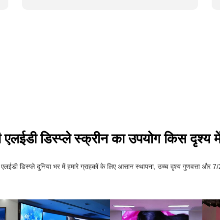
एलईडी डिस्प्ले स्क्रीन का उपयोग किस दृश्य मे
ी डिस्प्ले दुनिया भर में हमारे ग्राहकों के लिए आसान स्थापना, उच्च दृश्य गुणवत्ता और 7/