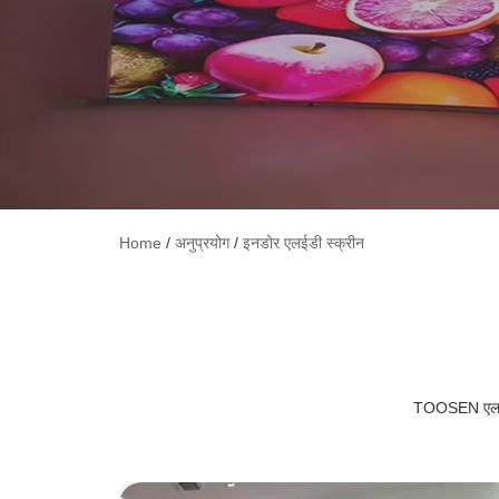
Home
/
अनुप्रयोग
/
इनडोर एलईडी स्क्रीन
TOOSEN एलईडी स