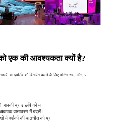
पको एक की आवश्यकता क्यों है?
नकारी या इमर्सिव शो वितरित करने के लिए मीटिंग रूम, मॉल, प
ं जो आपकी ब्रांड छवि को म
 आकर्षक वातावरण में बदलें।
 में दर्शकों की बातचीत को प्र