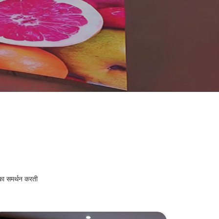
بالعربية
हिंदी
 का समर्थन करती