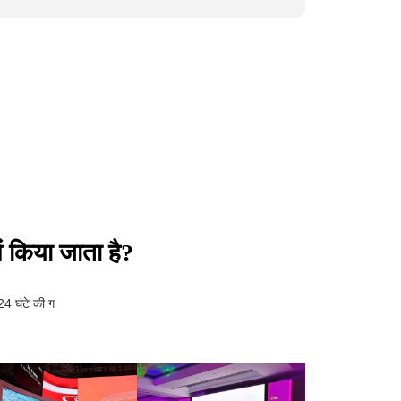
ं किया जाता है?
24 घंटे की ग