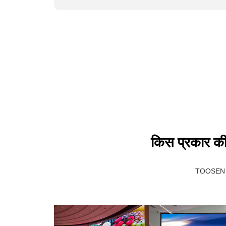
किस प्रकार की 
TOOSEN एलईड