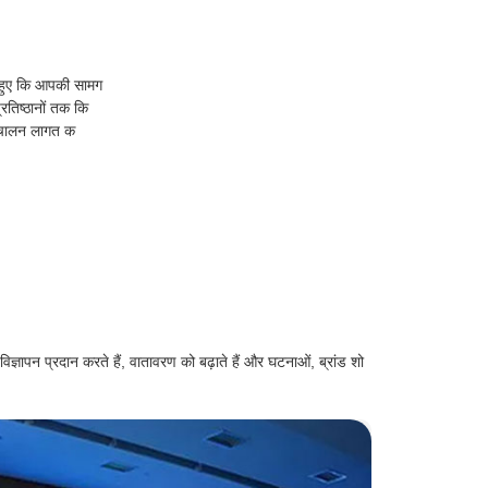
े हुए कि आपकी सामग
रतिष्ठानों तक कि
रिचालन लागत क
ज्ञापन प्रदान करते हैं, वातावरण को बढ़ाते हैं और घटनाओं, ब्रांड शो