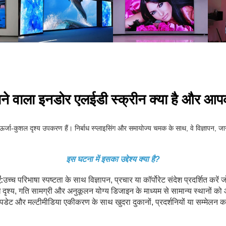
जाने वाला इनडोर एलईडी स्क्रीन क्या है और आ
्जा-कुशल दृश्य उपकरण हैं। निर्बाध स्प्लाइसिंग और समायोज्य चमक के साथ, वे विज्ञापन, जा
इस घटना में इसका उद्देश्य क्या है?
:
उच्च परिभाषा स्पष्टता के साथ विज्ञापन, प्रचार या कॉर्पोरेट संदेश प्रदर्शित करे
ाध दृश्य, गति सामग्री और अनुकूलन योग्य डिजाइन के माध्यम से सामान्य स्थानों को
ट और मल्टीमीडिया एकीकरण के साथ खुदरा दुकानों, प्रदर्शनियों या सम्मेलन कक्षों