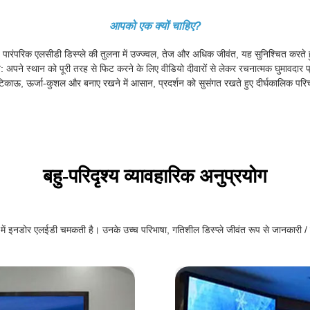
आपको एक क्यों चाहिए?
ाव: पारंपरिक एलसीडी डिस्प्ले की तुलना में उज्ज्वल, तेज और अधिक जीवंत, यह सुनिश्चित करत
: अपने स्थान को पूरी तरह से फिट करने के लिए वीडियो दीवारों से लेकर रचनात्मक घुमावदार प्
श: टिकाऊ, ऊर्जा-कुशल और बनाए रखने में आसान, प्रदर्शन को सुसंगत रखते हुए दीर्घकालिक प
बहु-परिदृश्य व्यावहारिक अनुप्रयोग
ं में इनडोर एलईडी चमकती है। उनके उच्च परिभाषा, गतिशील डिस्प्ले जीवंत रूप से जानकारी / वि