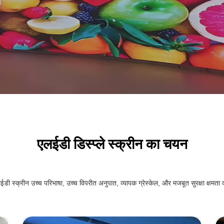
एलईडी डिस्प्ले स्क्रीन का चयन
्क्रीन उच्च परिभाषा, उच्च विपरीत अनुपात, व्यापक ग्रेस्केल, और मजबूत सुरक्षा क्षमता