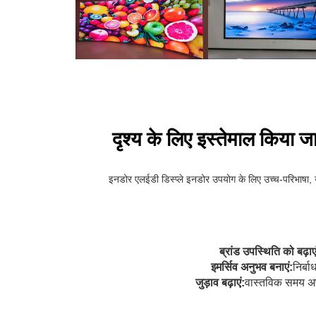
दृश्य के लिए इस्तेमाल किया 
इनडोर एलईडी डिस्प्ले इनडोर उपयोग के लिए उच्च-परिभाषा, ऊर
ब्रांड उपस्थिति को बढ़ाएं
इमर्सिव अनुभव बनाएं:
निर्ब
जुड़ाव बढ़ाएं:
वास्तविक समय अपडे