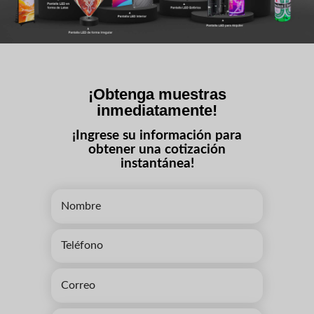
¡Obtenga muestras
inmediatamente!
¡Ingrese su información para
obtener una cotización
instantánea!