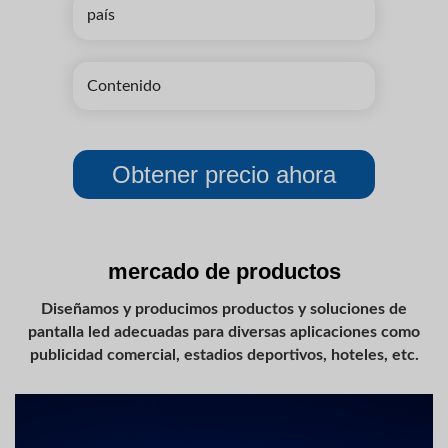
mercado de productos
Diseñamos y producimos productos y soluciones de
pantalla led adecuadas para diversas aplicaciones como
publicidad comercial, estadios deportivos, hoteles, etc.