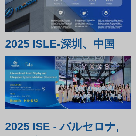
2025 ISLE-深圳、中国
2025 ISE - バルセロナ,