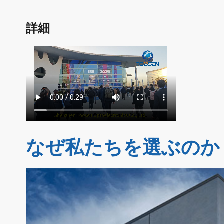
詳細
なぜ私たちを選ぶのか