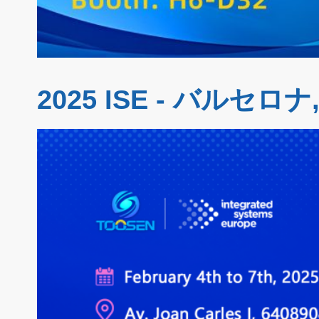
2025 ISE - バルセロ