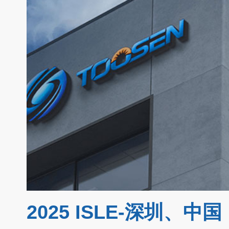
2025 ISLE-深圳、中国