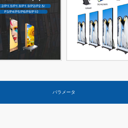
パラメータ