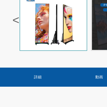
<
詳細
動画