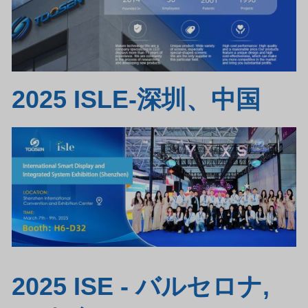
2025 ISLE-深圳、中国
2025 ISE - バルセロナ,