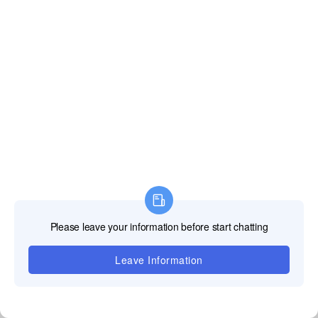
いソリューショ
ンを提供するため
にここにありま
す。
お問い合わせ