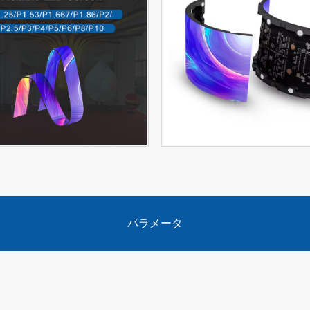
パラメータ