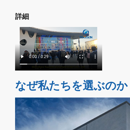
詳細
なぜ私たちを選ぶのか