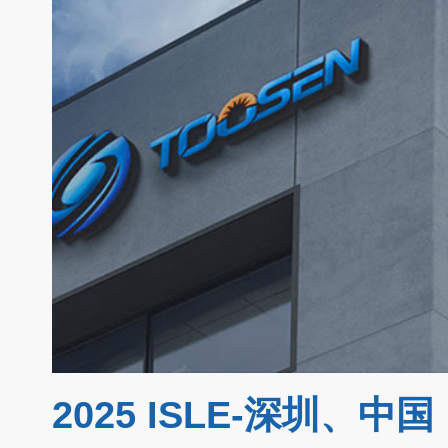
2025 ISLE-深圳、中国