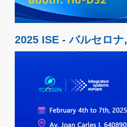
2025 ISE - バルセロ