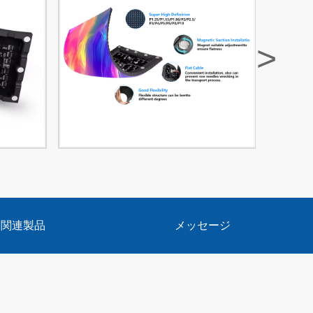
>
関連製品
メッセージ