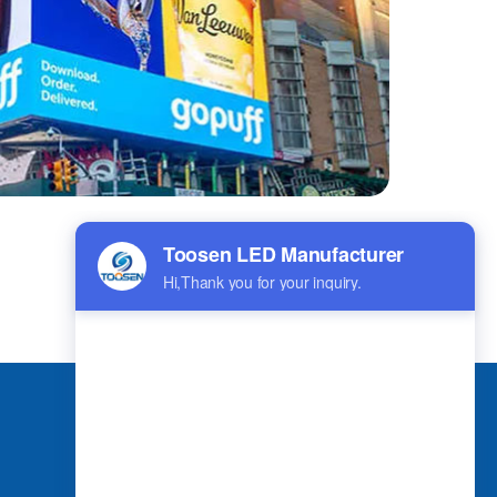
アプリケーション
球形LEDスクリーン