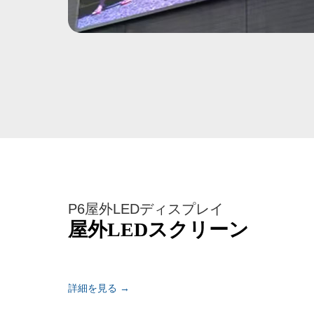
P6屋外LEDディスプレイ
屋外LEDスクリーン
詳細を見る →