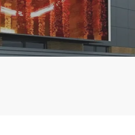
بالعربية
हिंदी