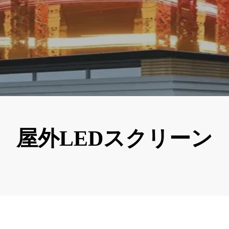
屋外LEDスクリーン