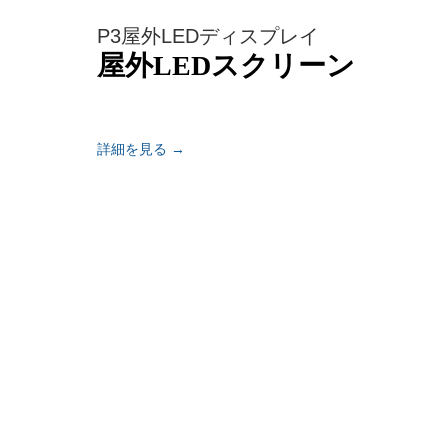
P3屋外LEDディスプレイ
屋外LEDスクリーン
詳細を見る →