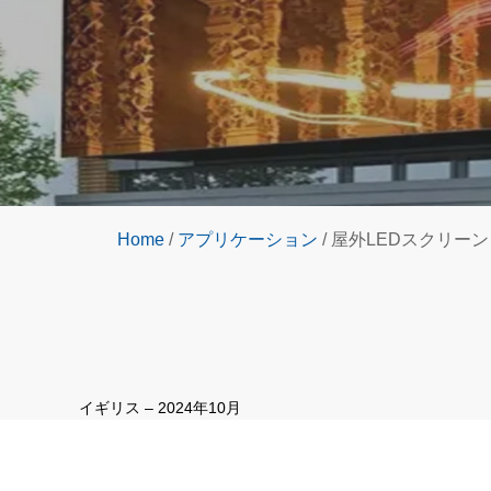
Home
/
アプリケーション
/
屋外LEDスクリーン
イギリス – 2024年10月