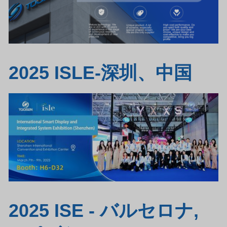
2025 ISLE-深圳、中国
2025 ISE - バルセロナ,