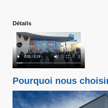
Détails
Pourquoi nous choisi