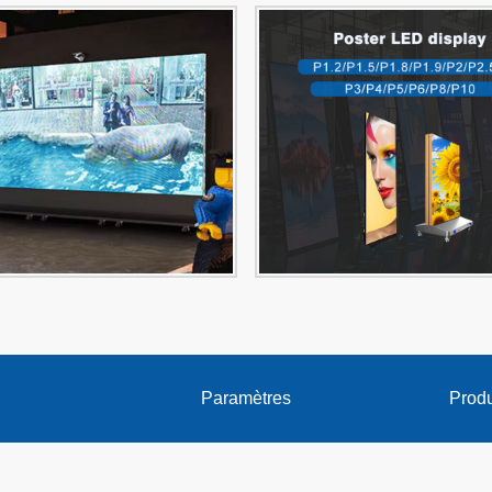
Paramètres
Produ