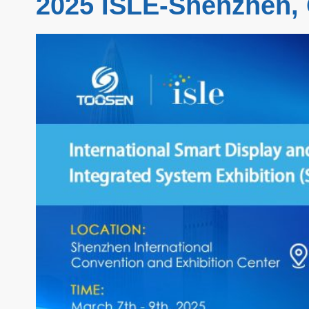
2025 ISLE-Shenzhen,