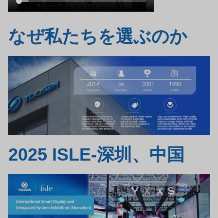
なぜ私たちを選ぶのか
2025 ISLE-深圳、中国