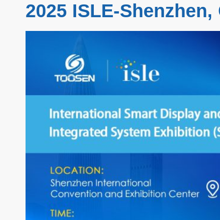
2025 ISLE-Shenzhen,