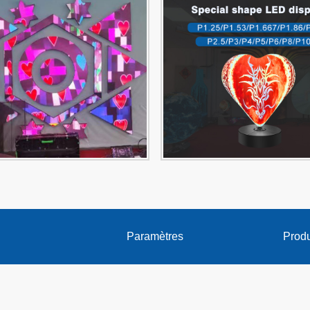
Paramètres
Produ