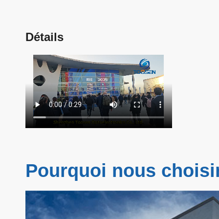
Détails
Pourquoi nous choisi